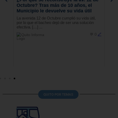
QUITO POR TEMAS