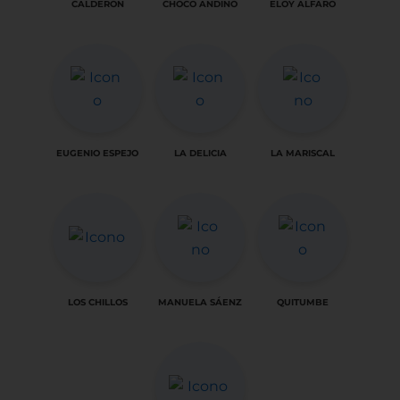
CALDERÓN
CHOCÓ ANDINO
ELOY ALFARO
EUGENIO ESPEJO
LA DELICIA
LA MARISCAL
LOS CHILLOS
MANUELA SÁENZ
QUITUMBE