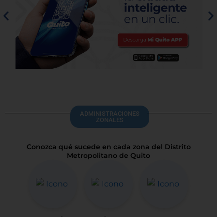
ADMINISTRACIONES
ZONALES
Conozca qué sucede en cada zona del Distrito
Metropolitano de Quito