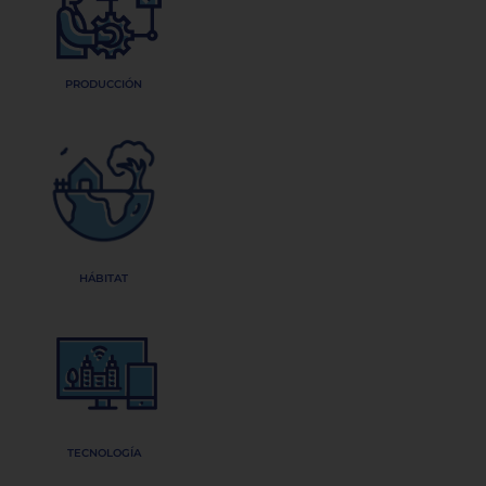
PRODUCCIÓN
HÁBITAT
TECNOLOGÍA