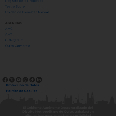
Registro de la Propiedad
Teatro Sucre
Unidad de Bienestar Animal
AGENCIAS
AMC
AMT
CONQUITO
Quito Comercio
Protección de Datos
Política de Cookies
El Gobierno Autónomo Descentralizado del
Distrito Metropolitano de Quito, trabajará en
alternativas para garantizar accesibilidad