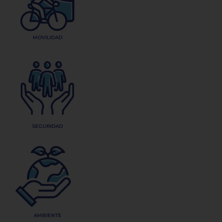
MOVILIDAD
SEGURIDAD
AMBIENTE