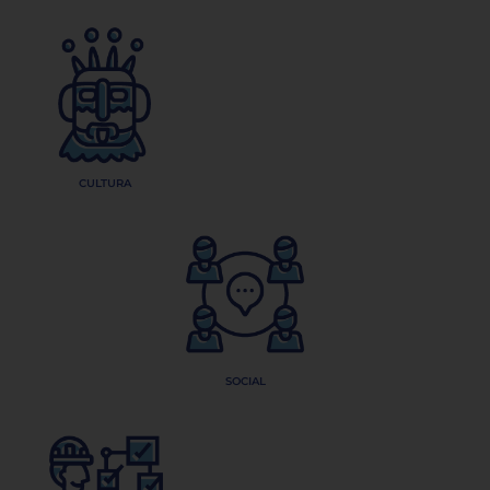
CULTURA
SOCIAL