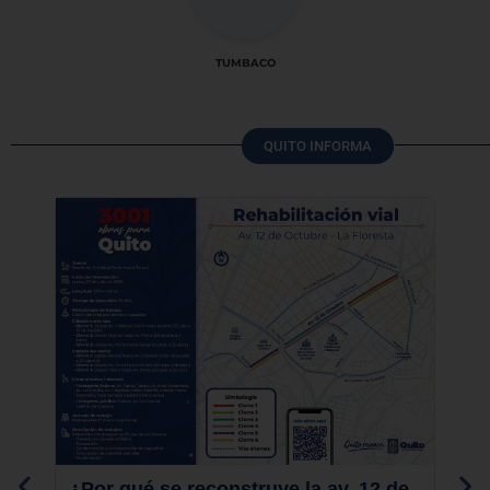
TUMBACO
QUITO INFORMA