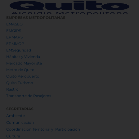
EMPRESAS METROPOLITANAS
EMASEO
EMGIRS
EPMAPS
EPMMOP
EMSeguridad
Hábitat y Vivienda
Mercado Mayorista
Metro de Quito
Quito Aeropuerto
Quito Turismo
Rastro
Transporte de Pasajeros
SECRETARÍAS
Ambiente
Comunicación
Coordinación Territorial y Participación
Cultura