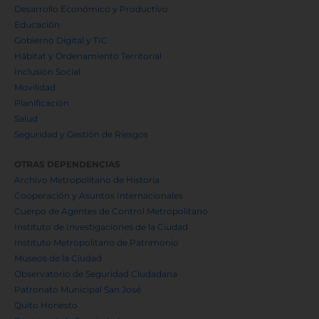
Desarrollo Económico y Productivo
Educación
Gobierno Digital y TIC
Hábitat y Ordenamiento Territorial
Inclusión Social
Movilidad
Planificación
Salud
Seguridad y Gestión de Riesgos
OTRAS DEPENDENCIAS
Archivo Metropolitano de Historia
Cooperación y Asuntos Internacionales
Cuerpo de Agentes de Control Metropolitano
Instituto de Investigaciones de la Ciudad
Instituto Metropolitano de Patrimonio
Museos de la Ciudad
Observatorio de Seguridad Ciudadana
Patronato Municipal San José
Quito Honesto