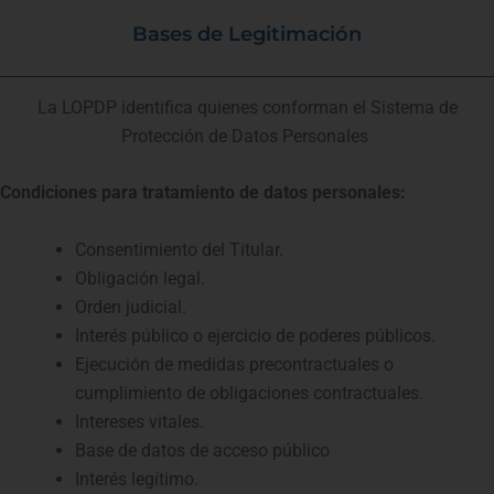
Bases de Legitimación
La LOPDP identifica quienes conforman el Sistema de
Protección de Datos Personales
Condiciones para tratamiento de datos personales:
Consentimiento del Titular.
Obligación legal.
Orden judicial.
Interés público o ejercicio de poderes públicos.
Ejecución de medidas precontractuales o
cumplimiento de obligaciones contractuales.
Intereses vitales.
Base de datos de acceso público
Interés legítimo.