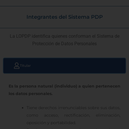
Integrantes del Sistema PDP
La LOPDP identifica quienes conforman el Sistema de
Protección de Datos Personales
Titular
Es la persona natural (individuo) a quien pertenecen
los datos personales.
Tiene derechos irrenunciables sobre sus datos,
como acceso, rectificación, eliminación,
oposición y portabilidad.