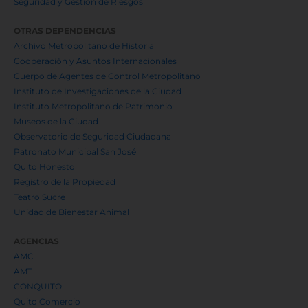
Seguridad y Gestión de Riesgos
OTRAS DEPENDENCIAS
Archivo Metropolitano de Historia
Cooperación y Asuntos Internacionales
Cuerpo de Agentes de Control Metropolitano
Instituto de Investigaciones de la Ciudad
Instituto Metropolitano de Patrimonio
Museos de la Ciudad
Observatorio de Seguridad Ciudadana
Patronato Municipal San José
Quito Honesto
Registro de la Propiedad
Teatro Sucre
Unidad de Bienestar Animal
AGENCIAS
AMC
AMT
CONQUITO
Quito Comercio