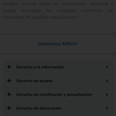
tengan control sobre su información personal y
puede revocarse en cualquier momento sin
necesidad de justificar esta decisión.
Derechos ARSO+
Derecho a la información
Derecho de acceso
Derecho de rectificación y actualización
Derecho de eliminación