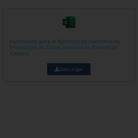
Formulario para el Ejercicio de Derechos de
Protección de Datos personales (Derechos
ARSO+)
Descargar