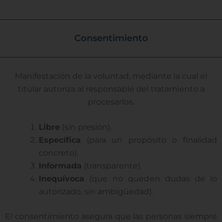
Consentimiento
Manifestación de la voluntad, mediante la cual el
titular autoriza al responsable del tratamiento a
procesarlos.
Libre
(sin presión).
Específica
(para un propósito o finalidad
concreto).
Informada
(transparente).
Inequívoca
(que no queden dudas de lo
autorizado, sin ambigüedad).
El consentimiento asegura que las personas siempre