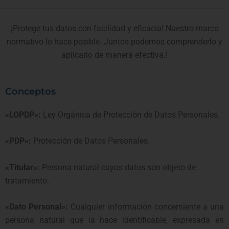
¡Protege tus datos con facilidad y eficacia! Nuestro marco
normativo lo hace posible. Juntos podemos comprenderlo y
aplicarlo de manera efectiva.!
Conceptos
«LOPDP»:
Ley Orgánica de Protección de Datos Personales.
«PDP»:
Protección de Datos Personales.
«Titular»:
Persona natural cuyos datos son objeto de
tratamiento.
«Dato Personal»:
Cualquier información concerniente a una
persona natural que la hace identificable, expresada en