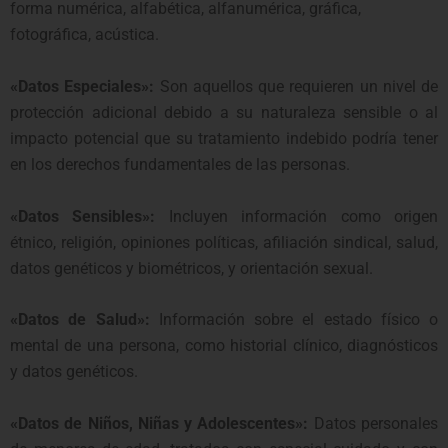
forma numérica, alfabética, alfanumérica, gráfica,
fotográfica, acústica.
«Datos Especiales»:
Son aquellos que requieren un nivel de
protección adicional debido a su naturaleza sensible o al
impacto potencial que su tratamiento indebido podría tener
en los derechos fundamentales de las personas.
«Datos Sensibles»:
Incluyen información como origen
étnico, religión, opiniones políticas, afiliación sindical, salud,
datos genéticos y biométricos, y orientación sexual.
«Datos de Salud»:
Información sobre el estado físico o
mental de una persona, como historial clínico, diagnósticos
y datos genéticos.
«Datos de Niños, Niñas y Adolescentes»:
Datos personales