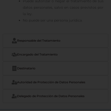
Puede autorizar o negar el tratamiento de sus
datos personales, salvo en casos previstos por
la ley.
No puede ser una persona jurídica.
Responsable del Tratamiento
Encargado del Tratamiento
Destinatario
Autoridad de Protección de Datos Personales
Delegado de Protección de Datos Personales