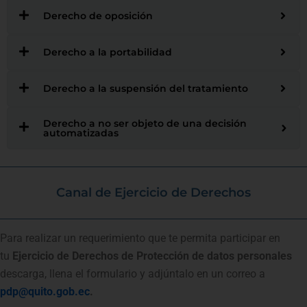
Derecho de oposición
Derecho a la portabilidad
Derecho a la suspensión del tratamiento
Derecho a no ser objeto de una decisión
automatizadas
Canal de Ejercicio de Derechos
Para realizar un requerimiento que te permita participar en
tu
Ejercicio de Derechos de Protección de datos personales
descarga, llena el formulario y adjúntalo en un correo a
pdp@quito.gob.ec
.