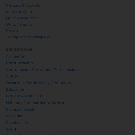
Mercado Mayorista
Metro de Quito
Quito Aeropuerto
Quito Turismo
Rastro
Transporte de Pasajeros
SECRETARÍAS
Ambiente
Comunicación
Coordinación Territorial y Participación
Cultura
Desarrollo Económico y Productivo
Educación
Gobierno Digital y TIC
Hábitat y Ordenamiento Territorial
Inclusión Social
Movilidad
Planificación
Salud