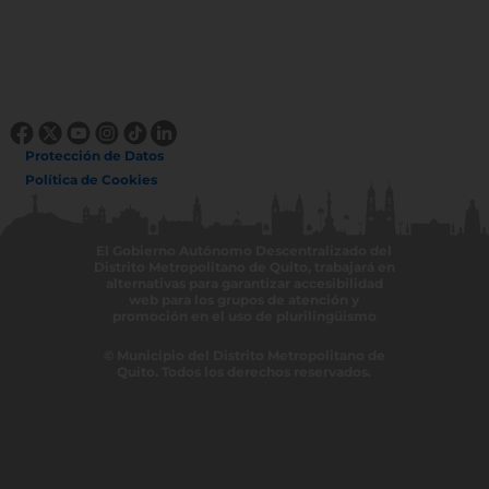
Protección de Datos
Política de Cookies
El Gobierno Autónomo Descentralizado del
Distrito Metropolitano de Quito, trabajará en
alternativas para garantizar accesibilidad
web para los grupos de atención y
promoción en el uso de plurilingüismo
© Municipio del Distrito Metropolitano de
Quito. Todos los derechos reservados.