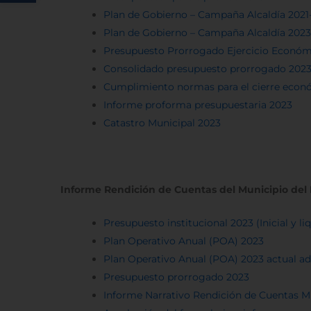
Plan de Gobierno – Campaña Alcaldía 2021
Plan de Gobierno – Campaña Alcaldía 202
Presupuesto Prorrogado Ejercicio Económ
Consolidado presupuesto prorrogado 202
Cumplimiento normas para el cierre econó
Informe proforma presupuestaria 2023
Catastro Municipal 2023
Informe Rendición de Cuentas del Municipio del 
Presupuesto institucional 2023 (Inicial y li
Plan Operativo Anual (POA) 2023
Plan Operativo Anual (POA) 2023 actual a
Presupuesto prorrogado 2023
Informe Narrativo Rendición de Cuentas M