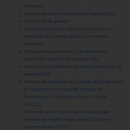
reformas)
Informe Narrativo Rendición de Cuentas 2022
Informe fin de gestión
Solicitud aprobación del Informe Narrativo
Rendición de Cuentas 2021 por la máxima
autoridad
Convocatoria (invitación) a la deliberación
pública de rendición de cuentas 2022
Evento (video) deliberación pública rendición de
cuentas 2022
Informe de Rendición de Cuentas 2022 registrado
en la plataforma virtual del Consejo de
Participación Ciudadana y Control Social
(CPCCS)
Correo de confirmación de finalización del
proceso de rendición de cuentas 2022 en la
plataforma del CPCCS