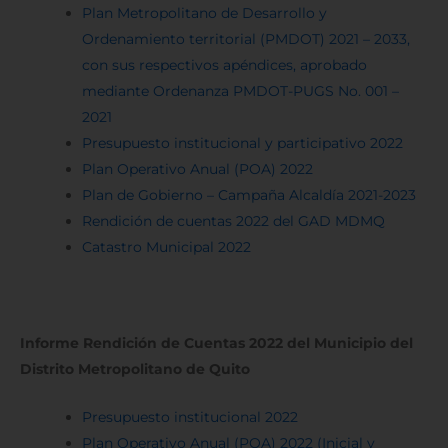
Plan Metropolitano de Desarrollo y
Ordenamiento territorial (PMDOT) 2021 – 2033,
con sus respectivos apéndices, aprobado
mediante Ordenanza PMDOT-PUGS No. 001 –
2021
Presupuesto institucional y participativo 2022
Plan Operativo Anual (POA) 2022
Plan de Gobierno – Campaña Alcaldía 2021-2023
Rendición de cuentas 2022 del GAD MDMQ
Catastro Municipal 2022
Informe Rendición de Cuentas 2022 del Municipio del
Distrito Metropolitano de Quito
Presupuesto institucional 2022
Plan Operativo Anual (POA) 2022 (Inicial y