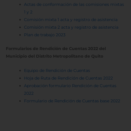
Actas de conformación de las comisiones mixtas
1 y 2
Comisión mixta 1 acta y registro de asistencia
Comisión mixta 2 acta y registro de asistencia
Plan de trabajo 2023
Formularios de Rendición de Cuentas 2022 del
Municipio del Distrito Metropolitano de Quito
Equipo de Rendición de Cuentas
Hoja de Ruta de Rendición de Cuentas 2022
Aprobación formulario Rendición de Cuentas
2022
Formulario de Rendición de Cuentas base 2022