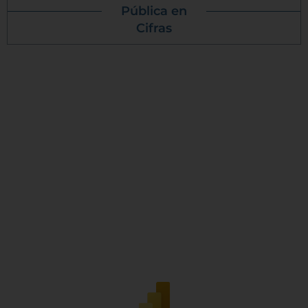
Pública en
Cifras