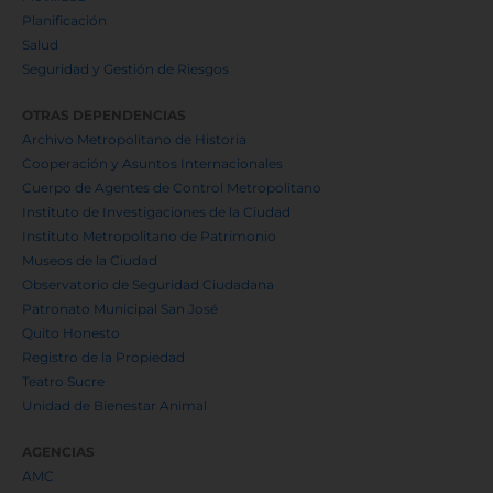
Planificación
Salud
Seguridad y Gestión de Riesgos
OTRAS DEPENDENCIAS
Archivo Metropolitano de Historia
Cooperación y Asuntos Internacionales
Cuerpo de Agentes de Control Metropolitano
Instituto de Investigaciones de la Ciudad
Instituto Metropolitano de Patrimonio
Museos de la Ciudad
Observatorio de Seguridad Ciudadana
Patronato Municipal San José
Quito Honesto
Registro de la Propiedad
Teatro Sucre
Unidad de Bienestar Animal
AGENCIAS
AMC