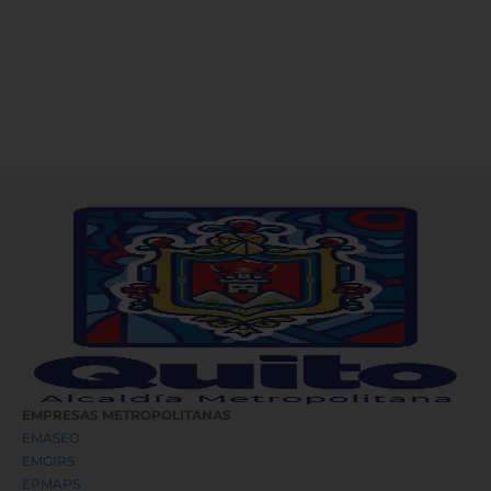
EMPRESAS METROPOLITANAS
EMASEO
EMGIRS
EPMAPS