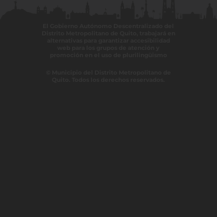
El Gobierno Autónomo Descentralizado del
Distrito Metropolitano de Quito, trabajará en
alternativas para garantizar accesibilidad
web para los grupos de atención y
promoción en el uso de plurilingüismo
© Municipio del Distrito Metropolitano de
Quito. Todos los derechos reservados.