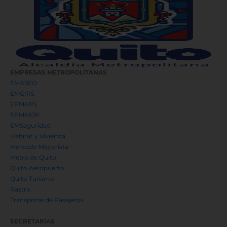
EMPRESAS METROPOLITANAS
EMASEO
EMGIRS
EPMAPS
EPMMOP
EMSeguridad
Hábitat y Vivienda
Mercado Mayorista
Metro de Quito
Quito Aeropuerto
Quito Turismo
Rastro
Transporte de Pasajeros
SECRETARÍAS