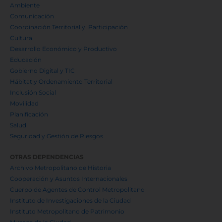
Ambiente
Comunicación
Coordinación Territorial y Participación
Cultura
Desarrollo Económico y Productivo
Educación
Gobierno Digital y TIC
Hábitat y Ordenamiento Territorial
Inclusión Social
Movilidad
Planificación
Salud
Seguridad y Gestión de Riesgos
OTRAS DEPENDENCIAS
Archivo Metropolitano de Historia
Cooperación y Asuntos Internacionales
Cuerpo de Agentes de Control Metropolitano
Instituto de Investigaciones de la Ciudad
Instituto Metropolitano de Patrimonio