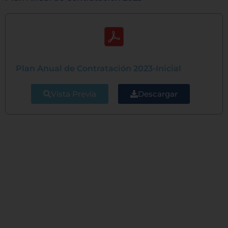
Plan Anual de Contratación 2023-Inicial
Vista Previa
Descargar