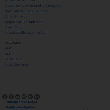
Museos de la Ciudad
Observatorio de Seguridad Ciudadana
Patronato Municipal San José
Quito Honesto
Registro de la Propiedad
Teatro Sucre
Unidad de Bienestar Animal
AGENCIAS
AMC
AMT
CONQUITO
Quito Comercio
Protección de Datos
Política de Cookies