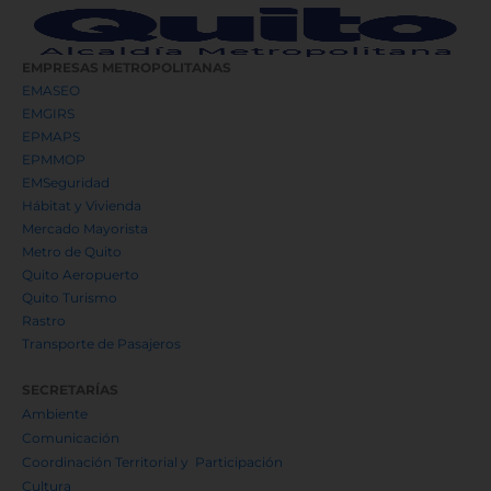
EMPRESAS METROPOLITANAS
EMASEO
EMGIRS
EPMAPS
EPMMOP
EMSeguridad
Hábitat y Vivienda
Mercado Mayorista
Metro de Quito
Quito Aeropuerto
Quito Turismo
Rastro
Transporte de Pasajeros
SECRETARÍAS
Ambiente
Comunicación
Coordinación Territorial y Participación
Cultura