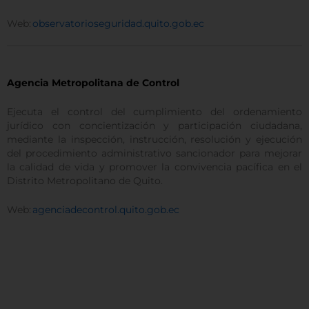
Web:
observatorioseguridad.quito.gob.ec
Agencia Metropolitana de Control
Ejecuta el control del cumplimiento del ordenamiento
jurídico con concientización y participación ciudadana,
mediante la inspección, instrucción, resolución y ejecución
del procedimiento administrativo sancionador para mejorar
la calidad de vida y promover la convivencia pacífica en el
Distrito Metropolitano de Quito.
Web:
agenciadecontrol.quito.gob.ec