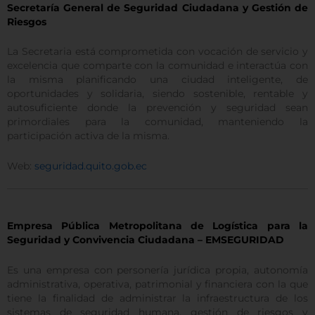
Secretaría General de Seguridad Ciudadana y Gestión de
Riesgos
La Secretaria está comprometida con vocación de servicio y
excelencia que comparte con la comunidad e interactúa con
la misma planificando una ciudad inteligente, de
oportunidades y solidaria, siendo sostenible, rentable y
autosuficiente donde la prevención y seguridad sean
primordiales para la comunidad, manteniendo la
participación activa de la misma.
Web:
seguridad.quito.gob.ec
Empresa Pública Metropolitana de Logística para la
Seguridad y Convivencia Ciudadana – EMSEGURIDAD
Es una empresa con personería jurídica propia, autonomía
administrativa, operativa, patrimonial y financiera con la que
tiene la finalidad de administrar la infraestructura de los
sistemas de seguridad humana, gestión de riesgos y