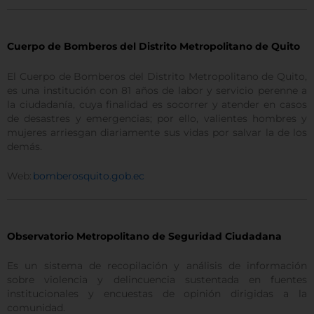
Cuerpo de Bomberos del Distrito Metropolitano de Quito
El Cuerpo de Bomberos del Distrito Metropolitano de Quito,
es una institución con 81 años de labor y servicio perenne a
la ciudadanía, cuya finalidad es socorrer y atender en casos
de desastres y emergencias; por ello, valientes hombres y
mujeres arriesgan diariamente sus vidas por salvar la de los
demás.
Web:
bomberosquito.gob.ec
Observatorio Metropolitano de Seguridad Ciudadana
Es un sistema de recopilación y análisis de información
sobre violencia y delincuencia sustentada en fuentes
institucionales y encuestas de opinión dirigidas a la
comunidad.