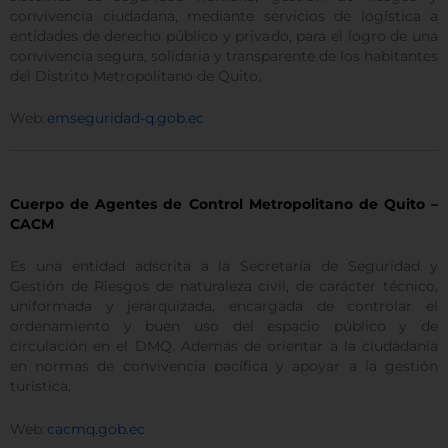
convivencia ciudadana, mediante servicios de logística a
entidades de derecho público y privado, para el logro de una
convivencia segura, solidaria y transparente de los habitantes
del Distrito Metropolitano de Quito.
Web:
emseguridad-q.gob.ec
Cuerpo de Agentes de Control Metropolitano de Quito –
CACM
Es una entidad adscrita a la Secretaría de Seguridad y
Gestión de Riesgos de naturaleza civil, de carácter técnico,
uniformada y jerarquizada, encargada de controlar el
ordenamiento y buen uso del espacio público y de
circulación en el DMQ. Además de orientar a la ciudadanía
en normas de convivencia pacífica y apoyar a la gestión
turística.
Web:
cacmq.gob.ec