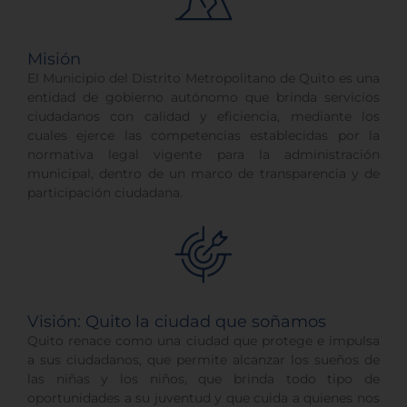
Misión
El Municipio del Distrito Metropolitano de Quito es una
entidad de gobierno autónomo que brinda servicios
ciudadanos con calidad y eficiencia, mediante los
cuales ejerce las competencias establecidas por la
normativa legal vigente para la administración
municipal, dentro de un marco de transparencia y de
participación ciudadana.
Visión: Quito la ciudad que soñamos
Quito renace como una ciudad que protege e impulsa
a sus ciudadanos, que permite alcanzar los sueños de
las niñas y los niños, que brinda todo tipo de
oportunidades a su juventud y que cuida a quienes nos