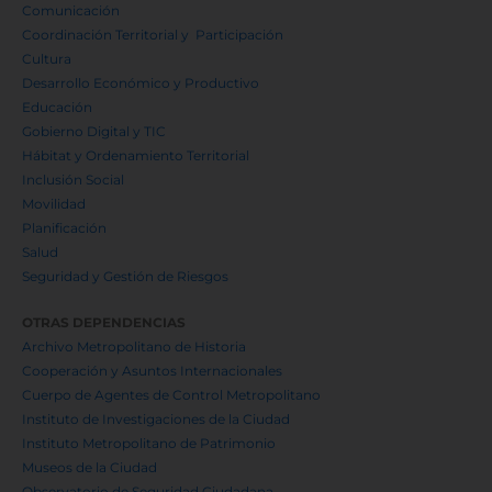
Comunicación
Coordinación Territorial y Participación
Cultura
Desarrollo Económico y Productivo
Educación
Gobierno Digital y TIC
Hábitat y Ordenamiento Territorial
Inclusión Social
Movilidad
Planificación
Salud
Seguridad y Gestión de Riesgos
OTRAS DEPENDENCIAS
Archivo Metropolitano de Historia
Cooperación y Asuntos Internacionales
Cuerpo de Agentes de Control Metropolitano
Instituto de Investigaciones de la Ciudad
Instituto Metropolitano de Patrimonio
Museos de la Ciudad
Observatorio de Seguridad Ciudadana