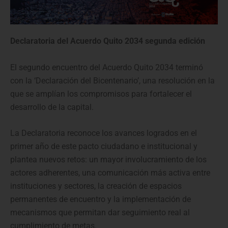
Declaratoria del Acuerdo Quito 2034 segunda edición
El segundo encuentro del Acuerdo Quito 2034 terminó
con la ‘Declaración del Bicentenario’, una resolución en la
que se amplían los compromisos para fortalecer el
desarrollo de la capital.
La Declaratoria reconoce los avances logrados en el
primer año de este pacto ciudadano e institucional y
plantea nuevos retos: un mayor involucramiento de los
actores adherentes, una comunicación más activa entre
instituciones y sectores, la creación de espacios
permanentes de encuentro y la implementación de
mecanismos que permitan dar seguimiento real al
cumplimiento de metas.