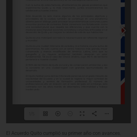
1/5
El Acuerdo Quito cumplió su primer año con avances.