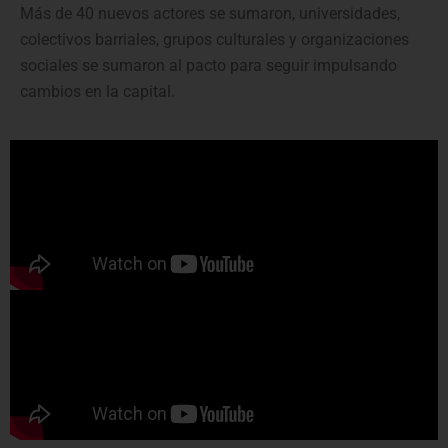
Más de 40 nuevos actores se sumaron, universidades,
colectivos barriales, grupos culturales y organizaciones
sociales se sumaron al pacto para seguir impulsando
cambios en la capital.