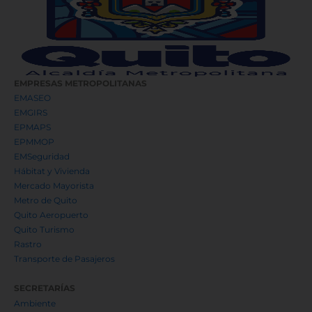
EMPRESAS METROPOLITANAS
EMASEO
EMGIRS
EPMAPS
EPMMOP
EMSeguridad
Hábitat y Vivienda
Mercado Mayorista
Metro de Quito
Quito Aeropuerto
Quito Turismo
Rastro
Transporte de Pasajeros
SECRETARÍAS
Ambiente