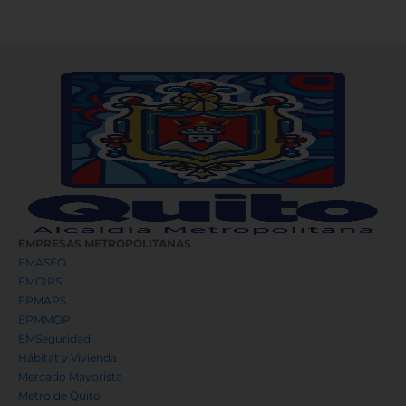
EMPRESAS METROPOLITANAS
EMASEO
EMGIRS
EPMAPS
EPMMOP
EMSeguridad
Hábitat y Vivienda
Mercado Mayorista
Metro de Quito