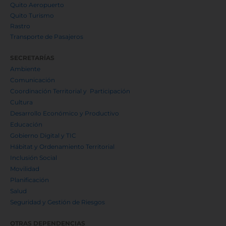
Quito Aeropuerto
Quito Turismo
Rastro
Transporte de Pasajeros
SECRETARÍAS
Ambiente
Comunicación
Coordinación Territorial y Participación
Cultura
Desarrollo Económico y Productivo
Educación
Gobierno Digital y TIC
Hábitat y Ordenamiento Territorial
Inclusión Social
Movilidad
Planificación
Salud
Seguridad y Gestión de Riesgos
OTRAS DEPENDENCIAS