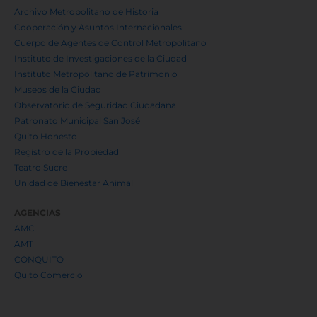
Archivo Metropolitano de Historia
Cooperación y Asuntos Internacionales
Cuerpo de Agentes de Control Metropolitano
Instituto de Investigaciones de la Ciudad
Instituto Metropolitano de Patrimonio
Museos de la Ciudad
Observatorio de Seguridad Ciudadana
Patronato Municipal San José
Quito Honesto
Registro de la Propiedad
Teatro Sucre
Unidad de Bienestar Animal
AGENCIAS
AMC
AMT
CONQUITO
Quito Comercio