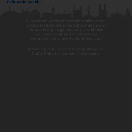
Política de Cookies
El Gobierno Autónomo Descentralizado del
Distrito Metropolitano de Quito, trabajará en
alternativas para garantizar accesibilidad
web para los grupos de atención y
promoción en el uso de plurilingüismo
© Municipio del Distrito Metropolitano de
Quito. Todos los derechos reservados.