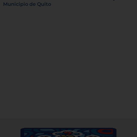
Municipio de Quito