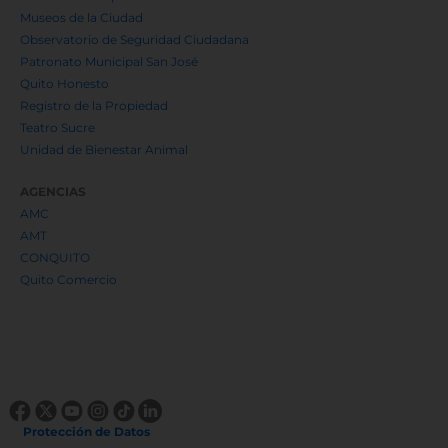
Museos de la Ciudad
Observatorio de Seguridad Ciudadana
Patronato Municipal San José
Quito Honesto
Registro de la Propiedad
Teatro Sucre
Unidad de Bienestar Animal
AGENCIAS
AMC
AMT
CONQUITO
Quito Comercio
Protección de Datos