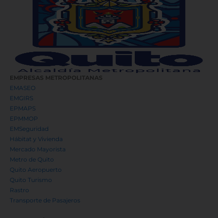
EMPRESAS METROPOLITANAS
EMASEO
EMGIRS
EPMAPS
EPMMOP
EMSeguridad
Hábitat y Vivienda
Mercado Mayorista
Metro de Quito
Quito Aeropuerto
Quito Turismo
Rastro
Transporte de Pasajeros