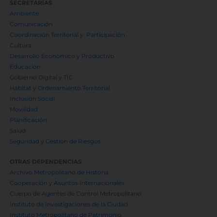
SECRETARÍAS
Ambiente
Comunicación
Coordinación Territorial y Participación
Cultura
Desarrollo Económico y Productivo
Educación
Gobierno Digital y TIC
Hábitat y Ordenamiento Territorial
Inclusión Social
Movilidad
Planificación
Salud
Seguridad y Gestión de Riesgos
OTRAS DEPENDENCIAS
Archivo Metropolitano de Historia
Cooperación y Asuntos Internacionales
Cuerpo de Agentes de Control Metropolitano
Instituto de Investigaciones de la Ciudad
Instituto Metropolitano de Patrimonio