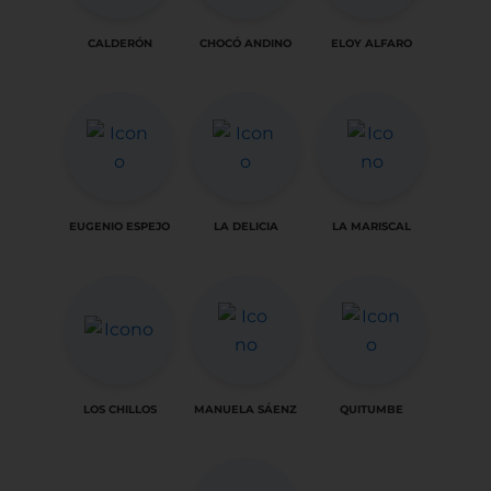
CALDERÓN
CHOCÓ ANDINO
ELOY ALFARO
EUGENIO ESPEJO
LA DELICIA
LA MARISCAL
LOS CHILLOS
MANUELA SÁENZ
QUITUMBE