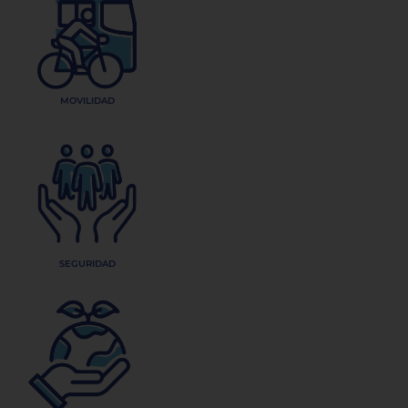
MOVILIDAD
SEGURIDAD