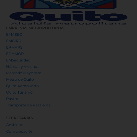
EMPRESAS METROPOLITANAS
EMASEO
EMGIRS
EPMAPS
EPMMOP
EMSeguridad
Hábitat y Vivienda
Mercado Mayorista
Metro de Quito
Quito Aeropuerto
Quito Turismo
Rastro
Transporte de Pasajeros
SECRETARÍAS
Ambiente
Comunicación