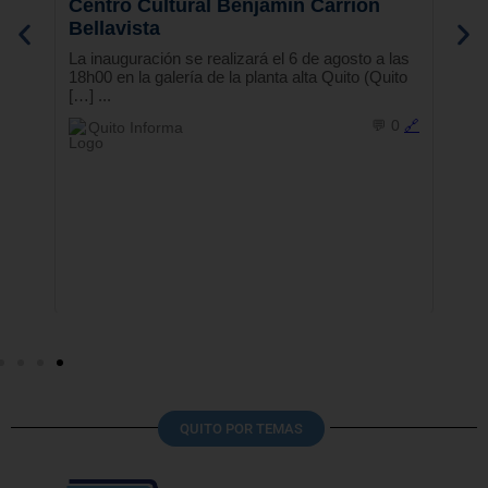
QUITO POR TEMAS