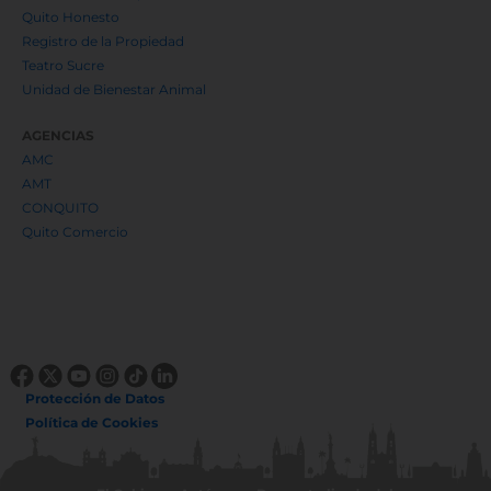
Quito Honesto
Registro de la Propiedad
Teatro Sucre
Unidad de Bienestar Animal
AGENCIAS
AMC
AMT
CONQUITO
Quito Comercio
Protección de Datos
Política de Cookies