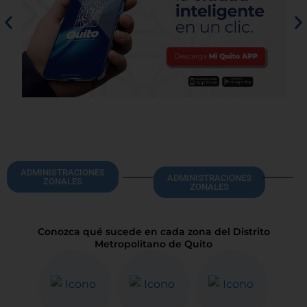
ADMINISTRACIONES
ADMINISTRACIONES
ZONALES
ZONALES
Conozca qué sucede en cada zona del Distrito
Metropolitano de Quito