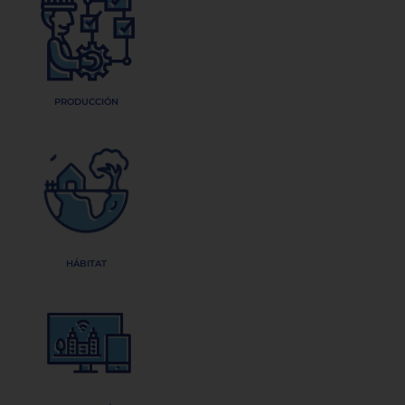
PRODUCCIÓN
HÁBITAT