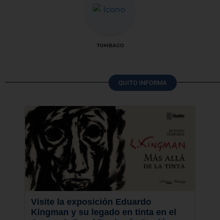
TUMBACO
QUITO INFORMA