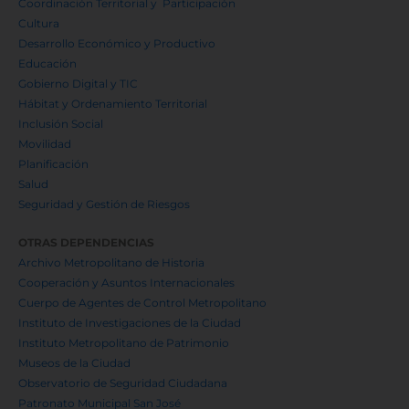
Coordinación Territorial y Participación
Cultura
Desarrollo Económico y Productivo
Educación
Gobierno Digital y TIC
Hábitat y Ordenamiento Territorial
Inclusión Social
Movilidad
Planificación
Salud
Seguridad y Gestión de Riesgos
OTRAS DEPENDENCIAS
Archivo Metropolitano de Historia
Cooperación y Asuntos Internacionales
Cuerpo de Agentes de Control Metropolitano
Instituto de Investigaciones de la Ciudad
Instituto Metropolitano de Patrimonio
Museos de la Ciudad
Observatorio de Seguridad Ciudadana
Patronato Municipal San José