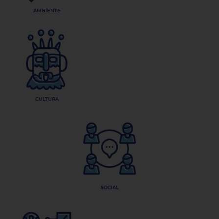
AMBIENTE
CULTURA
SOCIAL